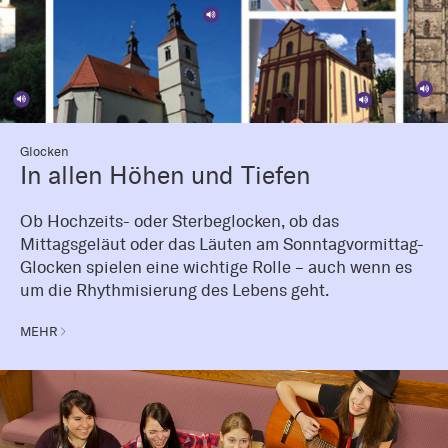
Glocken
In allen Höhen und Tiefen
Ob Hochzeits- oder Sterbeglocken, ob das
Mittagsgeläut oder das Läuten am Sonntagvormittag-
Glocken spielen eine wichtige Rolle – auch wenn es
um die Rhythmisierung des Lebens geht.
MEHR