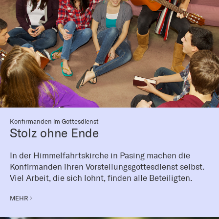
Konfirmanden im Gottesdienst
Stolz ohne Ende
In der Himmelfahrtskirche in Pasing machen die
Konfirmanden ihren Vorstellungsgottesdienst selbst.
Viel Arbeit, die sich lohnt, finden alle Beteiligten.
MEHR