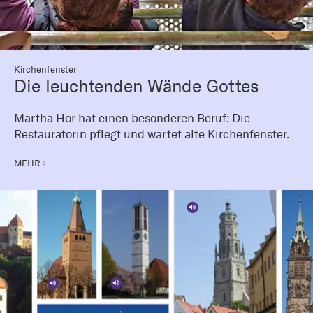
Kirchenfenster
Die leuchtenden Wände Gottes
Martha Hör hat einen besonderen Beruf: Die
Restauratorin pflegt und wartet alte Kirchenfenster.
MEHR