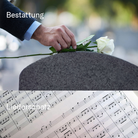
Bestattung
Liederschatz