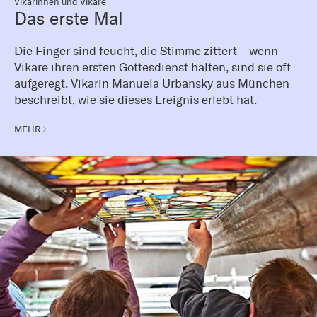
Vikarinnen und Vikare
Das erste Mal
Die Finger sind feucht, die Stimme zittert – wenn
Vikare ihren ersten Gottesdienst halten, sind sie oft
aufgeregt. Vikarin Manuela Urbansky aus München
beschreibt, wie sie dieses Ereignis erlebt hat.
MEHR