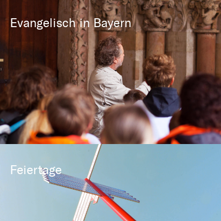
Evangelisch in Bayern
Feiertage