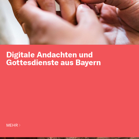
Digitale Andachten und
Gottesdienste aus Bayern
MEHR