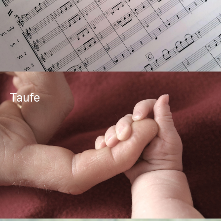
Taufe