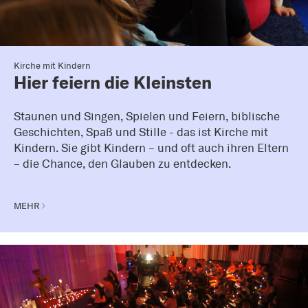
Kirche mit Kindern
Hier feiern die Kleinsten
Staunen und Singen, Spielen und Feiern, biblische
Geschichten, Spaß und Stille - das ist Kirche mit
Kindern. Sie gibt Kindern – und oft auch ihren Eltern
– die Chance, den Glauben zu entdecken.
MEHR