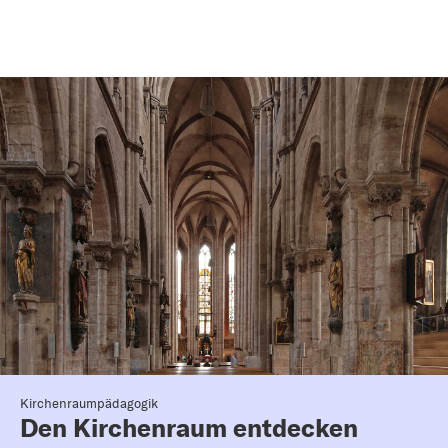
Kirchenraumpädagogik
Den Kirchenraum entdecken