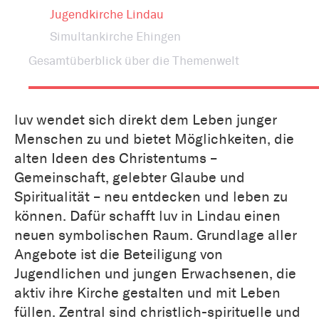
Jugendkirche Lindau
Simultankirche Ehingen
Gesamtüberblick über die Themenwelt
luv wendet sich direkt dem Leben junger
Menschen zu und bietet Möglichkeiten, die
alten Ideen des Christentums –
Gemeinschaft, gelebter Glaube und
Spiritualität – neu entdecken und leben zu
können. Dafür schafft luv in Lindau einen
neuen symbolischen Raum. Grundlage aller
Angebote ist die Beteiligung von
Jugendlichen und jungen Erwachsenen, die
aktiv ihre Kirche gestalten und mit Leben
füllen. Zentral sind christlich-spirituelle und