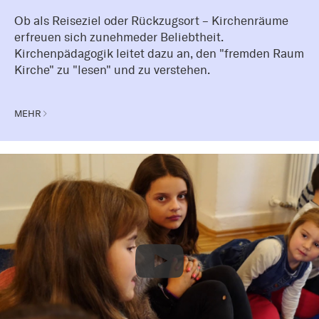
Ob als Reiseziel oder Rückzugsort – Kirchenräume
erfreuen sich zunehmeder Beliebtheit.
Kirchenpädagogik leitet dazu an, den "fremden Raum
Kirche" zu "lesen" und zu verstehen.
MEHR