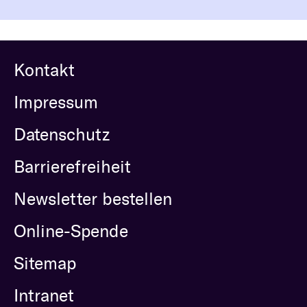
Kontakt
Impressum
Datenschutz
Barrierefreiheit
Newsletter bestellen
Online-Spende
Sitemap
Intranet