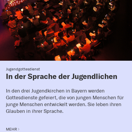
Jugendgottesdienst
In der Sprache der Jugendlichen
In den drei Jugendkirchen in Bayern werden
Gottesdienste gefeiert, die von jungen Menschen für
junge Menschen entwickelt werden. Sie leben ihren
Glauben in ihrer Sprache.
MEHR