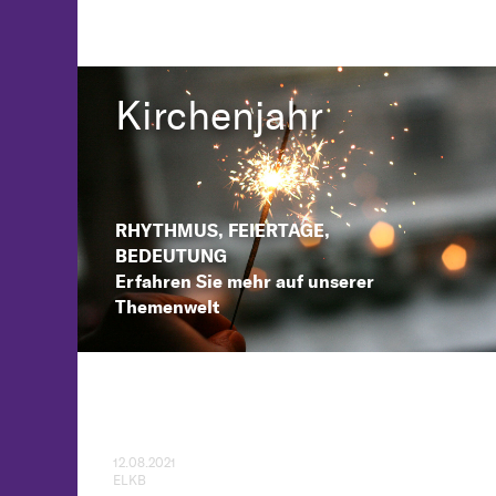
Kirchenjahr
RHYTHMUS, FEIERTAGE,
BEDEUTUNG
Erfahren Sie mehr auf unserer
Themenwelt
12.08.2021
ELKB