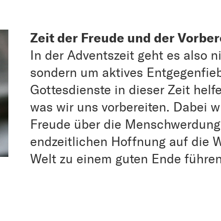
Zeit der Freude und der Vorber
In der Adventszeit geht es also 
sondern um aktives Entgegenfieb
Gottesdienste in dieser Zeit hel
was wir uns vorbereiten. Dabei 
Freude über die Menschwerdung 
endzeitlichen Hoffnung auf die W
Welt zu einem guten Ende führen