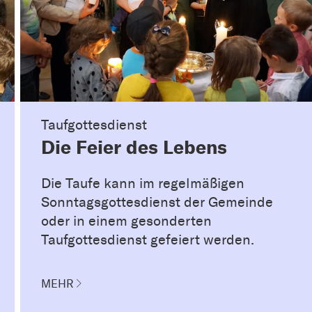
Taufgottesdienst
Die Feier des Lebens
Die Taufe kann im regelmäßigen
Sonntagsgottesdienst der Gemeinde
oder in einem gesonderten
Taufgottesdienst gefeiert werden.
MEHR