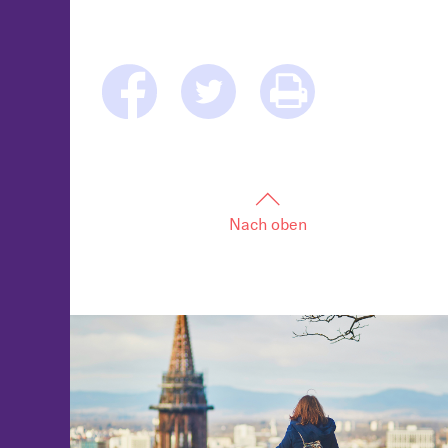
Nach oben