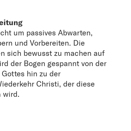
eitung
nicht um passives Abwarten,
ern und Vorbereiten. Die
fen sich bewusst zu machen auf
wird der Bogen gespannt von der
Gottes hin zu der
iederkehr Christi, der diese
 wird.