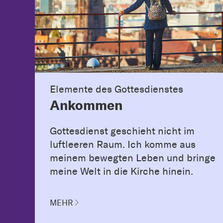
Elemente des Gottesdienstes
Ankommen
Gottesdienst geschieht nicht im
luftleeren Raum. Ich komme aus
meinem bewegten Leben und bringe
meine Welt in die Kirche hinein.
MEHR