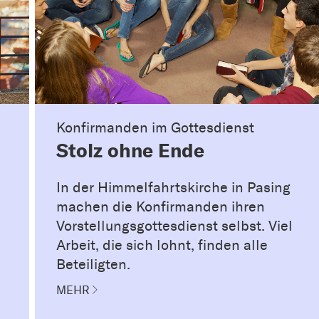
Konfirmanden im Gottesdienst
Stolz ohne Ende
In der Himmelfahrtskirche in Pasing
machen die Konfirmanden ihren
Vorstellungsgottesdienst selbst. Viel
Arbeit, die sich lohnt, finden alle
Beteiligten.
MEHR