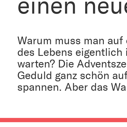
einen neu
Warum muss man auf 
des Lebens eigentlich
warten? Die Adventsze
Geduld ganz schön auf 
spannen. Aber das War