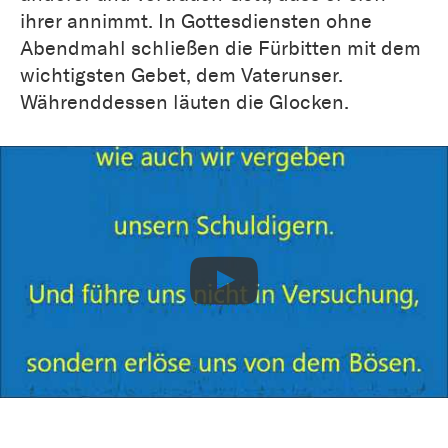
ihrer annimmt. In Gottesdiensten ohne
Abendmahl schließen die Fürbitten mit dem
wichtigsten Gebet, dem Vaterunser.
Währenddessen läuten die Glocken.