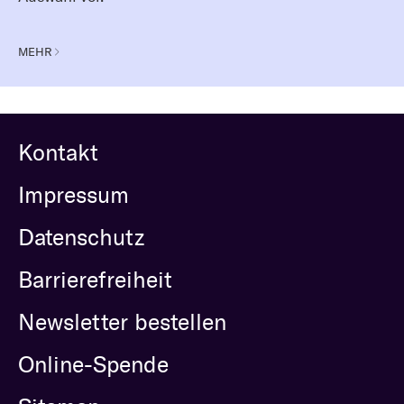
MEHR
Kontakt
Impressum
Datenschutz
Barrierefreiheit
Newsletter bestellen
Online-Spende