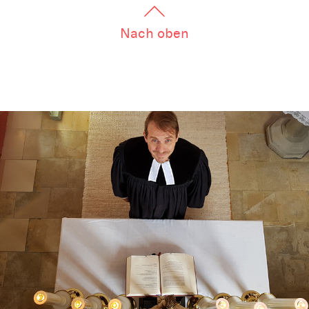
Nach oben