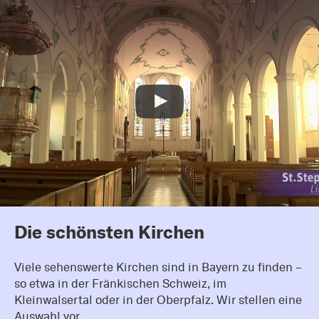
Die schönsten Kirchen
Viele sehenswerte Kirchen sind in Bayern zu finden –
so etwa in der Fränkischen Schweiz, im
Kleinwalsertal oder in der Oberpfalz. Wir stellen eine
Auswahl vor.