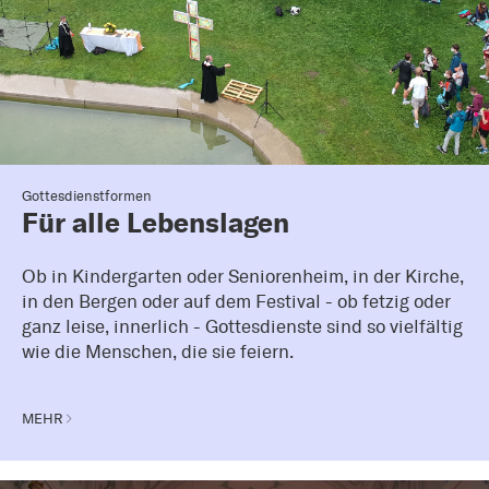
Gottesdienstformen
Für alle Lebenslagen
Ob in Kindergarten oder Seniorenheim, in der Kirche,
in den Bergen oder auf dem Festival - ob fetzig oder
ganz leise, innerlich - Gottesdienste sind so vielfältig
wie die Menschen, die sie feiern.
MEHR