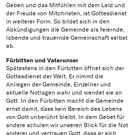
Geben und das Mitfühlen mit dem Leid und
der Freude von Mitchristen, ist Gottesdienst
in weiterer Form. So bildet sich in den
Abkündigungen die Gemeinde als feiernde,
lobende und trauernde Gemeinschaft selbst
ab.
Fürbitten und Vaterunser
Spätestens in den Fürbitten öffnet sich der
Gottesdienst der Welt. Er nimmt die
Anliegen der Gemeinde, Einzelner und
aktuelle Notlagen wahr und wendet sie an
Gott. In den Fürbitten macht die Gemeinde
ernst damit, dass kein Bereich des Lebens
von Gott unberührt bleibt. In dem Gebet für
andere schulen wir unseren Blick für die Not
anderer und vertrauen Gott, dass er sich