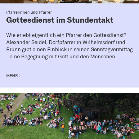
Pfarrerinnen und Pfarrer
Gottesdienst im Stundentakt
Wie erlebt eigentlich ein Pfarrer den Gottesdienst?
Alexander Seidel, Dorfpfarrer in Wilhelmsdorf und
Brunn gibt einen Einblick in seinen Sonntagvormittag
- eine Begegnung mit Gott und den Menschen.
MEHR