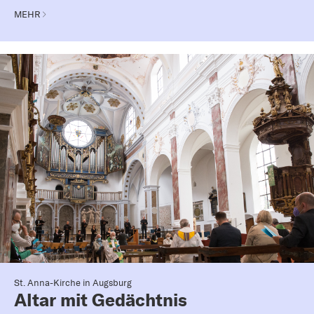
MEHR
St. Anna-Kirche in Augsburg
Altar mit Gedächtnis