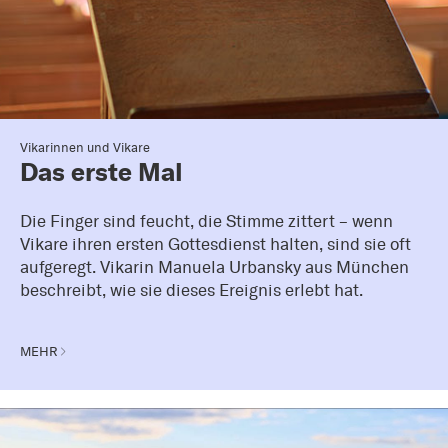
Vikarinnen und Vikare
Das erste Mal
Die Finger sind feucht, die Stimme zittert – wenn
Vikare ihren ersten Gottesdienst halten, sind sie oft
aufgeregt. Vikarin Manuela Urbansky aus München
beschreibt, wie sie dieses Ereignis erlebt hat.
MEHR