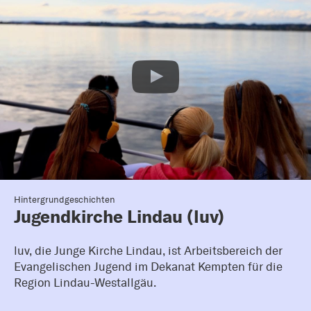
Hintergrundgeschichten
Jugendkirche Lindau (luv)
luv, die Junge Kirche Lindau, ist Arbeitsbereich der
Evangelischen Jugend im Dekanat Kempten für die
Region Lindau-Westallgäu.