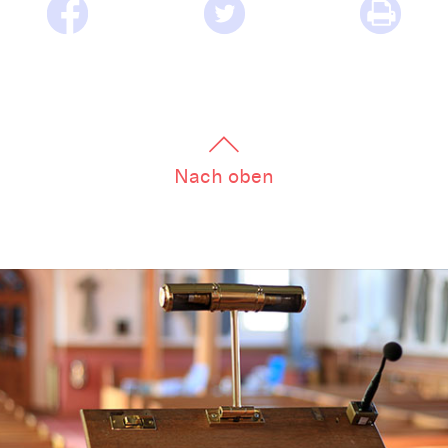
Nach oben